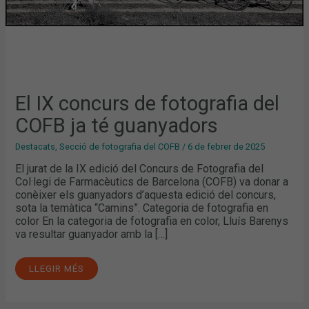
El IX concurs de fotografia del
COFB ja té guanyadors
Destacats
,
Secció de fotografia del COFB
/
6 de febrer de 2025
El jurat de la IX edició del Concurs de Fotografia del
Col·legi de Farmacèutics de Barcelona (COFB) va donar a
conèixer els guanyadors d’aquesta edició del concurs,
sota la temàtica “Camins”. Categoria de fotografia en
color En la categoria de fotografia en color, Lluís Barenys
va resultar guanyador amb la […]
LLEGIR MÉS