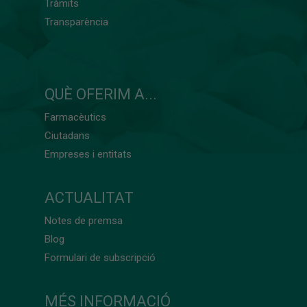
Tràmits
Transparència
QUÈ OFERIM A...
Farmacèutics
Ciutadans
Empreses i entitats
ACTUALITAT
Notes de premsa
Blog
Formulari de subscripció
MÉS INFORMACIÓ