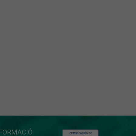
NFORMACIÓ