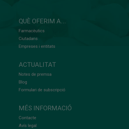
QUÈ OFERIM A...
Farmacèutics
Ciutadans
Empreses i entitats
ACTUALITAT
Notes de premsa
Blog
Formulari de subscripció
MÉS INFORMACIÓ
Contacte
Avís legal