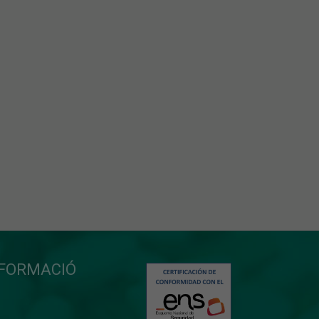
NFORMACIÓ