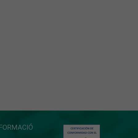
NFORMACIÓ