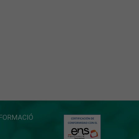
NFORMACIÓ