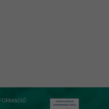
NFORMACIÓ