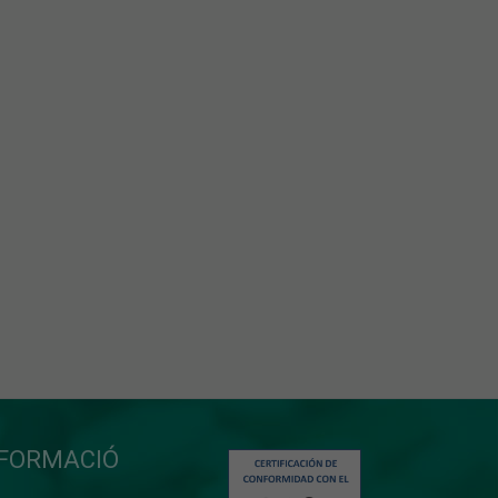
NFORMACIÓ