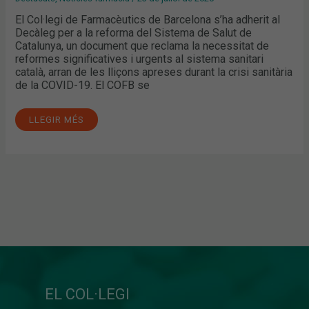
El Col·legi de Farmacèutics de Barcelona s’ha adherit al
Decàleg per a la reforma del Sistema de Salut de
Catalunya, un document que reclama la necessitat de
reformes significatives i urgents al sistema sanitari
català, arran de les lliçons apreses durant la crisi sanitària
de la COVID-19. El COFB se
LLEGIR MÉS
EL COL·LEGI