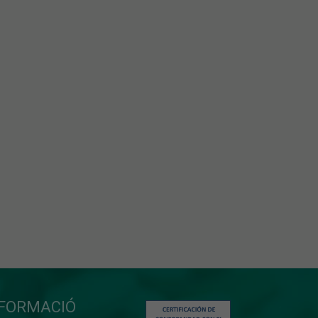
NFORMACIÓ