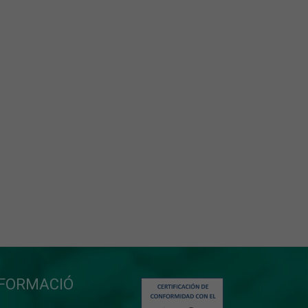
NFORMACIÓ