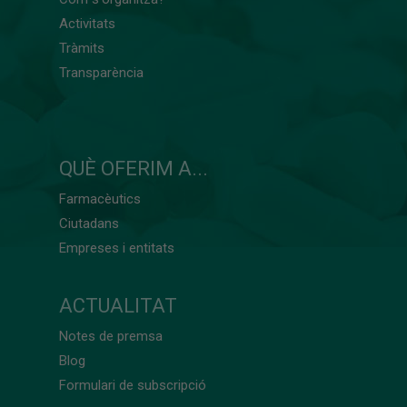
Activitats
Tràmits
Transparència
QUÈ OFERIM A...
Farmacèutics
Ciutadans
Empreses i entitats
ACTUALITAT
Notes de premsa
Blog
Formulari de subscripció