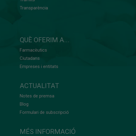
Transparència
QUÈ OFERIM A...
Farmacèutics
Ciutadans
Empreses i entitats
ACTUALITAT
Notes de premsa
Blog
Formulari de subscripció
MÉS INFORMACIÓ