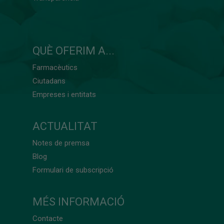
QUÈ OFERIM A...
Farmacèutics
Ciutadans
Empreses i entitats
ACTUALITAT
Notes de premsa
Blog
Formulari de subscripció
MÉS INFORMACIÓ
Contacte