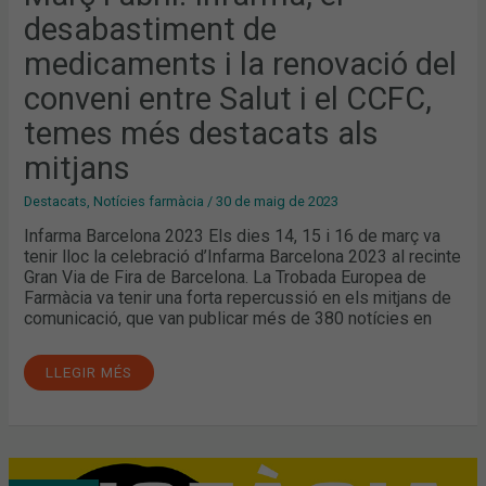
desabastiment de
medicaments i la renovació del
conveni entre Salut i el CCFC,
temes més destacats als
mitjans
Destacats
,
Notícies farmàcia
/
30 de maig de 2023
Infarma Barcelona 2023 Els dies 14, 15 i 16 de març va
tenir lloc la celebració d’Infarma Barcelona 2023 al recinte
Gran Via de Fira de Barcelona. La Trobada Europea de
Farmàcia va tenir una forta repercussió en els mitjans de
comunicació, que van publicar més de 380 notícies en
LLEGIR MÉS
ÀGORA