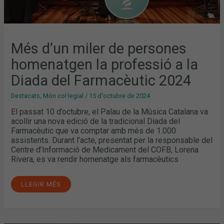
Més d’un miler de persones
homenatgen la professió a la
Diada del Farmacèutic 2024
Destacats
,
Món col·legial
/
15 d'octubre de 2024
El passat 10 d’octubre, el Palau de la Música Catalana va
acollir una nova edició de la tradicional Diada del
Farmacèutic que va comptar amb més de 1.000
assistents. Durant l’acte, presentat per la responsable del
Centre d’Informació de Medicament del COFB, Lorena
Rivera, es va rendir homenatge als farmacèutics
LLEGIR MÉS