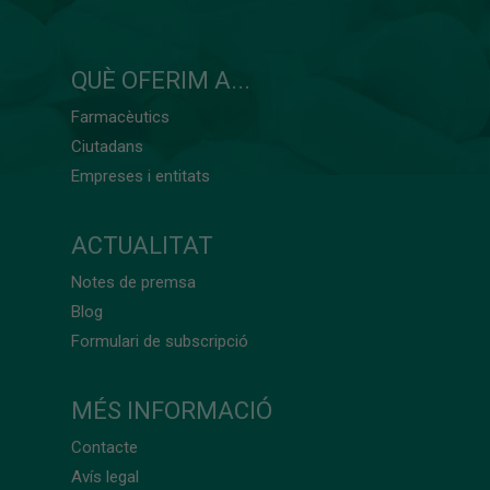
QUÈ OFERIM A...
Farmacèutics
Ciutadans
Empreses i entitats
ACTUALITAT
Notes de premsa
Blog
Formulari de subscripció
MÉS INFORMACIÓ
Contacte
Avís legal