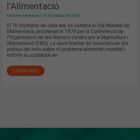
l’Alimentació
Notícies farmàcia
/
16 d'octubre de 2015
El 16 d’octubre de cada any se celebra el Dia Mundial de
l’Alimentació, proclamat el 1979 per la Conferència de
l’Organització de les Nacions Unides per a l’Agricultura i
l’Alimentació (FAO). La seva finalitat és conscienciar els
pobles del món sobre el problema alimentari mundial i
enfortir la solidaritat en
LLEGIR MÉS