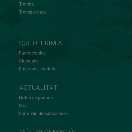
Tràmits
Transparència
QUÈ OFERIM A...
Farmacèutics
Ciutadans
Empreses i entitats
ACTUALITAT
Notes de premsa
Blog
Formulari de subscripció