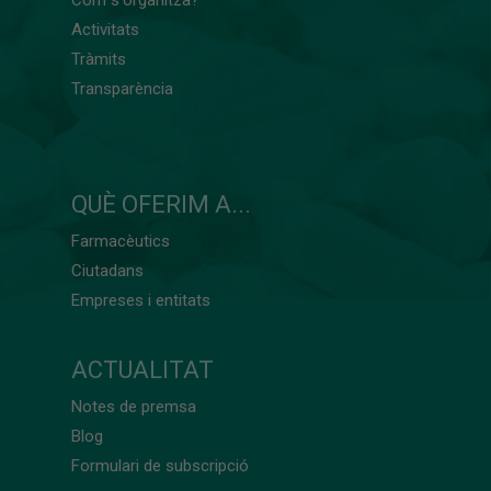
Activitats
Tràmits
Transparència
QUÈ OFERIM A...
Farmacèutics
Ciutadans
Empreses i entitats
ACTUALITAT
Notes de premsa
Blog
Formulari de subscripció