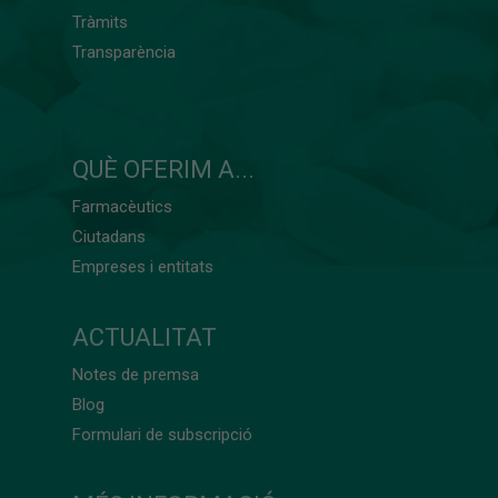
Tràmits
Transparència
QUÈ OFERIM A...
Farmacèutics
Ciutadans
Empreses i entitats
ACTUALITAT
Notes de premsa
Blog
Formulari de subscripció