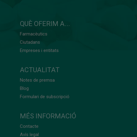
QUÈ OFERIM A...
Farmacèutics
Ciutadans
Empreses i entitats
ACTUALITAT
Notes de premsa
Blog
Formulari de subscripció
MÉS INFORMACIÓ
Contacte
Avís legal