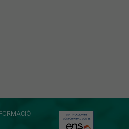
NFORMACIÓ