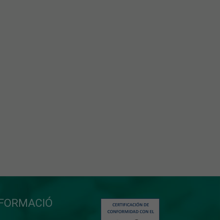
NFORMACIÓ