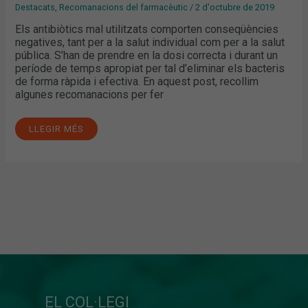
Destacats
,
Recomanacions del farmacèutic
/
2 d'octubre de 2019
Els antibiòtics mal utilitzats comporten conseqüències
negatives, tant per a la salut individual com per a la salut
pública. S’han de prendre en la dosi correcta i durant un
període de temps apropiat per tal d’eliminar els bacteris
de forma ràpida i efectiva. En aquest post, recollim
algunes recomanacions per fer
LLEGIR MÉS
EL COL·LEGI