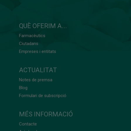
QUÈ OFERIM A...
Farmacèutics
Ciutadans
Empreses i entitats
ACTUALITAT
Notes de premsa
Blog
Formulari de subscripció
MÉS INFORMACIÓ
Contacte