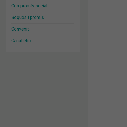
Compromís social
Beques i premis
Convenis
Canal ètic