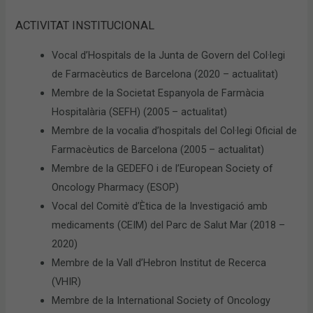
ACTIVITAT INSTITUCIONAL
Vocal d’Hospitals de la Junta de Govern del Col·legi
de Farmacèutics de Barcelona (2020 – actualitat)
Membre de la Societat Espanyola de Farmàcia
Hospitalària (SEFH) (2005 – actualitat)
Membre de la vocalia d’hospitals del Col·legi Oficial de
Farmacèutics de Barcelona (2005 – actualitat)
Membre de la GEDEFO i de l’European Society of
Oncology Pharmacy (ESOP)
Vocal del Comitè d’Ètica de la Investigació amb
medicaments (CEIM) del Parc de Salut Mar (2018 –
2020)
Membre de la Vall d’Hebron Institut de Recerca
(VHIR)
Membre de la International Society of Oncology