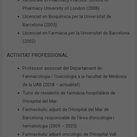
Pharmacy University of London (2008)
Llicenciat en Bioquímica per la Universitat de
Barcelona (2005)
Llicenciat en Farmàcia per la Universitat de Barcelona
(2002)
ACTIVITAT PROFESSIONAL
Professor associat del Departament de
Farmacologia i Toxicologia a la facultat de Medicina
de la UAB (2018 – actualitat)
Tutor de residents de farmàcia hospitalària de
l’Hospital del Mar
Farmacèutic adjunt de l’Hospital del Mar de
Barcelona, responsable de l’àrea d’oncologia i
hematologia (2009 – 2025)
Farmacèutic adjunt oncològic de l’Hospital Vall