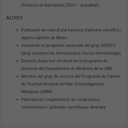
d’Hebron de Barcelona (2025 – actualitat)
ALTRES
Publicació de més d’una trentena d’articles científics i
alguns capítols de llibres
Involucrat en projectes nacionals del grup GEDEFO
(grup espanyol de farmacèutics d’onco-hematologia)
Direcció d’una tesi doctoral en el programa de
doctorat del Departament de Medicina de la UAB
Membre del grup de recerca del Programa de Càncer
de l’Institut Hospital del Mar d’Investigacions
Mèdiques (IMIM)
Participació i organització de congressos,
conferències i activitats científiques diverses