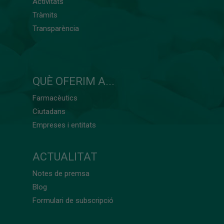
Activitats
Tràmits
Transparència
QUÈ OFERIM A...
Farmacèutics
Ciutadans
Empreses i entitats
ACTUALITAT
Notes de premsa
Blog
Formulari de subscripció