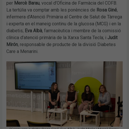
per
Mercè Barau
, vocal d’Oficina de Farmàcia del COFB.
La tertúlia va comptar amb les ponències de
Rosa Giné
,
infermera d’Atenció Primària al Centre de Salut de Tàrrega
i experta en el maneig continu de la glucosa (MCG) i en la
diabetis;
Eva Albà
, farmacèutica i membre de la comissió
clínica d’atenció primària de la Xarxa Santa Tecla; i
Judit
Mirón
, responsable de producte de la divisió Diabetes
Care a Menarini.