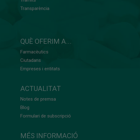
Transparència
QUÈ OFERIM A...
Farmacèutics
Ciutadans
Empreses i entitats
ACTUALITAT
Notes de premsa
Blog
Formulari de subscripció
MÉS INFORMACIÓ