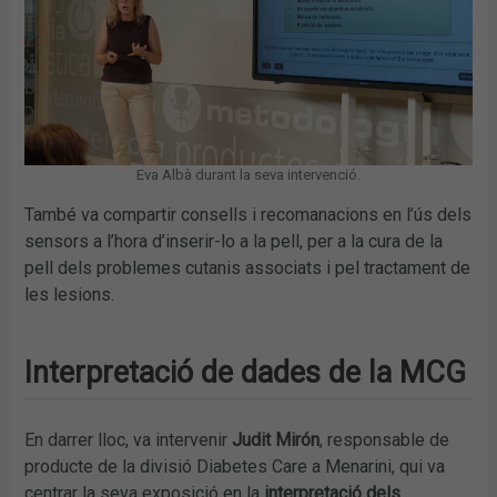
Eva Albà durant la seva intervenció.
També va compartir consells i recomanacions en l’ús dels
sensors a l’hora d’inserir-lo a la pell, per a la cura de la
pell dels problemes cutanis associats i pel tractament de
les lesions.
Interpretació de dades de la MCG
En darrer lloc, va intervenir
Judit Mirón
, responsable de
producte de la divisió Diabetes Care a Menarini, qui va
centrar la seva exposició en la
interpretació dels