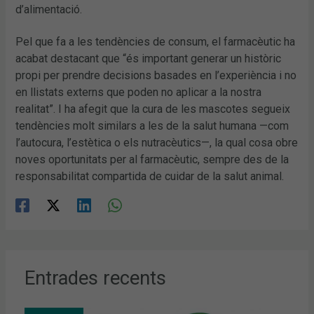
d’alimentació.
Pel que fa a les tendències de consum, el farmacèutic ha
acabat destacant que “és important generar un històric
propi per prendre decisions basades en l’experiència i no
en llistats externs que poden no aplicar a la nostra
realitat”. I ha afegit que la cura de les mascotes segueix
tendències molt similars a les de la salut humana —com
l’autocura, l’estètica o els nutracèutics—, la qual cosa obre
noves oportunitats per al farmacèutic, sempre des de la
responsabilitat compartida de cuidar de la salut animal.
Entrades recents