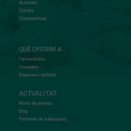
Activitats
Tràmits
Transparència
QUÈ OFERIM A...
Farmacèutics
Ciutadans
Empreses i entitats
ACTUALITAT
Notes de premsa
Blog
Formulari de subscripció