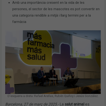
Amb una importància creixent en la vida de les
persones, el sector de les mascotes es pot convertir en
una categoria rendible a mitjà i llarg termini per a la
farmàcia
D’esquerra a dreta: Rafael Areñas, Rubén Quiñoy i Jesús González.
Barcelona, 27 de març de 2025.-
La
salut animal
es