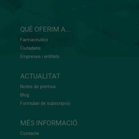
QUÈ OFERIM A...
Farmacèutics
Ciutadans
Empreses i entitats
ACTUALITAT
Notes de premsa
Blog
Formulari de subscripció
MÉS INFORMACIÓ
Contacte