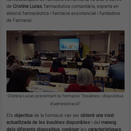
de
Cristina Lucas
, farmacèutica comunitària, experta en
atenció farmacèutica i farmàcia assistencial i fundadora
de Farmaval.
Cristina Lucas presentant la formació “Insulines i dispositius
d’administració”.
Els
objectius
de la formació van ser
obtenir una visió
actualitzada de les insulines disponibles
i del
maneig
dels diferents dispositius
,
conèixer
les
característiques