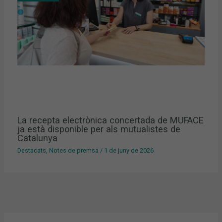
La recepta electrònica concertada de MUFACE
ja està disponible per als mutualistes de
Catalunya
Destacats
,
Notes de premsa
/
1 de juny de 2026