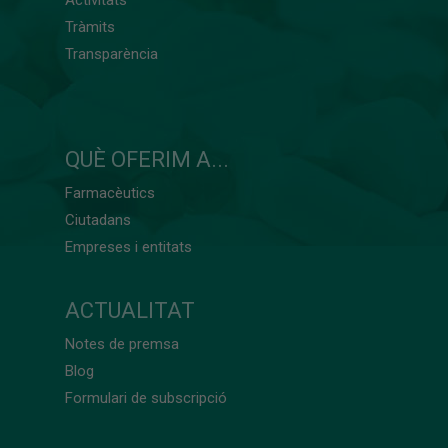
Activitats
Tràmits
Transparència
QUÈ OFERIM A...
Farmacèutics
Ciutadans
Empreses i entitats
ACTUALITAT
Notes de premsa
Blog
Formulari de subscripció