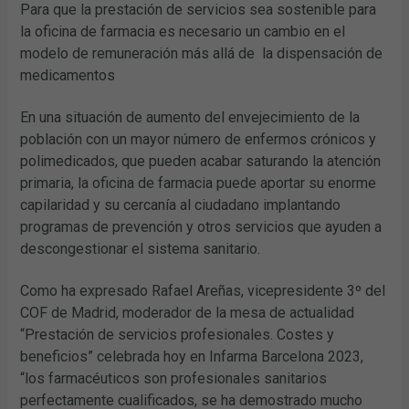
Para que la prestación de servicios sea sostenible para
la oficina de farmacia es necesario un cambio en el
modelo de remuneración más allá de la dispensación de
medicamentos
En una situación de aumento del envejecimiento de la
población con un mayor número de enfermos crónicos y
polimedicados, que pueden acabar saturando la atención
primaria, la oficina de farmacia puede aportar su enorme
capilaridad y su cercanía al ciudadano implantando
programas de prevención y otros servicios que ayuden a
descongestionar el sistema sanitario.
Como ha expresado Rafael Areñas, vicepresidente 3º del
COF de Madrid, moderador de la mesa de actualidad
“Prestación de servicios profesionales. Costes y
beneficios” celebrada hoy en Infarma Barcelona 2023,
“los farmacéuticos son profesionales sanitarios
perfectamente cualificados, se ha demostrado mucho