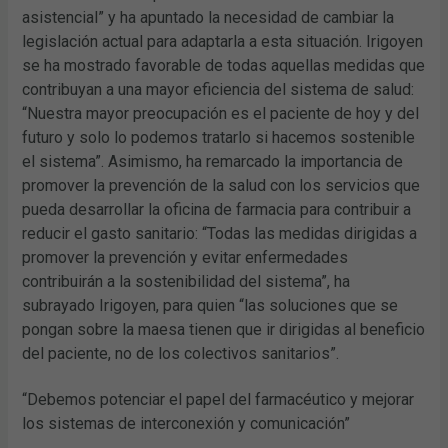
asistencial” y ha apuntado la necesidad de cambiar la
legislación actual para adaptarla a esta situación. Irigoyen
se ha mostrado favorable de todas aquellas medidas que
contribuyan a una mayor eficiencia del sistema de salud:
“Nuestra mayor preocupación es el paciente de hoy y del
futuro y solo lo podemos tratarlo si hacemos sostenible
el sistema”. Asimismo, ha remarcado la importancia de
promover la prevención de la salud con los servicios que
pueda desarrollar la oficina de farmacia para contribuir a
reducir el gasto sanitario: “Todas las medidas dirigidas a
promover la prevención y evitar enfermedades
contribuirán a la sostenibilidad del sistema”, ha
subrayado Irigoyen, para quien “las soluciones que se
pongan sobre la maesa tienen que ir dirigidas al beneficio
del paciente, no de los colectivos sanitarios”.
“Debemos potenciar el papel del farmacéutico y mejorar
los sistemas de interconexión y comunicación”