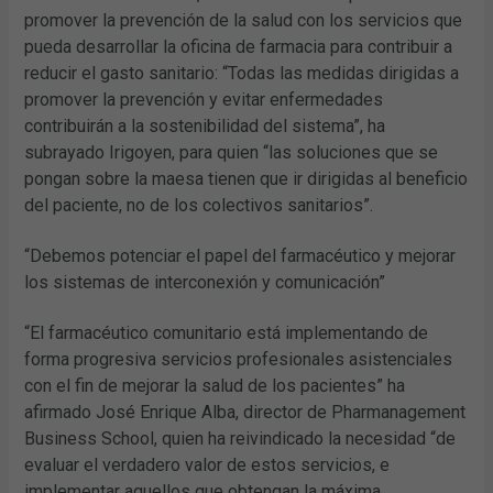
promover la prevención de la salud con los servicios que
pueda desarrollar la oficina de farmacia para contribuir a
reducir el gasto sanitario: “Todas las medidas dirigidas a
promover la prevención y evitar enfermedades
contribuirán a la sostenibilidad del sistema”, ha
subrayado Irigoyen, para quien “las soluciones que se
pongan sobre la maesa tienen que ir dirigidas al beneficio
del paciente, no de los colectivos sanitarios”.
“Debemos potenciar el papel del farmacéutico y mejorar
los sistemas de interconexión y comunicación”
“El farmacéutico comunitario está implementando de
forma progresiva servicios profesionales asistenciales
con el fin de mejorar la salud de los pacientes” ha
afirmado José Enrique Alba, director de Pharmanagement
Business School, quien ha reivindicado la necesidad “de
evaluar el verdadero valor de estos servicios, e
implementar aquellos que obtengan la máxima