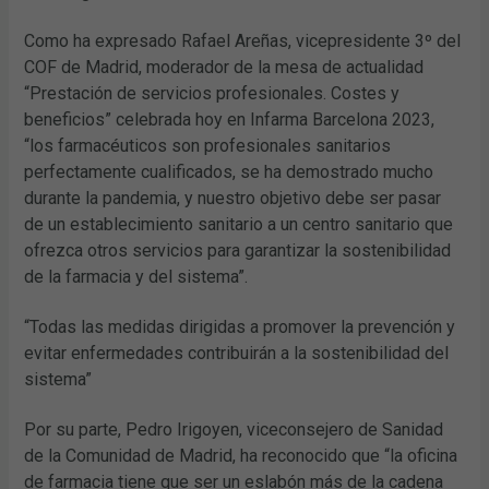
Como ha expresado Rafael Areñas, vicepresidente 3º del
COF de Madrid, moderador de la mesa de actualidad
“Prestación de servicios profesionales. Costes y
beneficios” celebrada hoy en Infarma Barcelona 2023,
“los farmacéuticos son profesionales sanitarios
perfectamente cualificados, se ha demostrado mucho
durante la pandemia, y nuestro objetivo debe ser pasar
de un establecimiento sanitario a un centro sanitario que
ofrezca otros servicios para garantizar la sostenibilidad
de la farmacia y del sistema”.
“Todas las medidas dirigidas a promover la prevención y
evitar enfermedades contribuirán a la sostenibilidad del
sistema”
Por su parte, Pedro Irigoyen, viceconsejero de Sanidad
de la Comunidad de Madrid, ha reconocido que “la oficina
de farmacia tiene que ser un eslabón más de la cadena