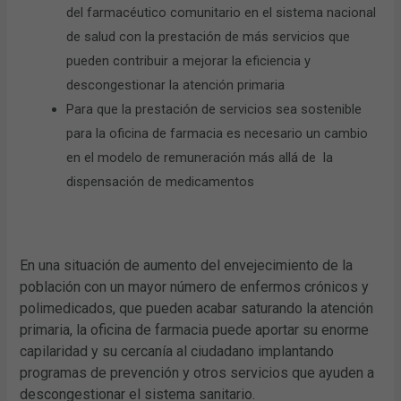
del farmacéutico comunitario en el sistema nacional
de salud con la prestación de más servicios que
pueden contribuir a mejorar la eficiencia y
descongestionar la atención primaria
Para que la prestación de servicios sea sostenible
para la oficina de farmacia es necesario un cambio
en el modelo de remuneración más allá de la
dispensación de medicamentos
En una situación de aumento del envejecimiento de la
población con un mayor número de enfermos crónicos y
polimedicados, que pueden acabar saturando la atención
primaria, la oficina de farmacia puede aportar su enorme
capilaridad y su cercanía al ciudadano implantando
programas de prevención y otros servicios que ayuden a
descongestionar el sistema sanitario.