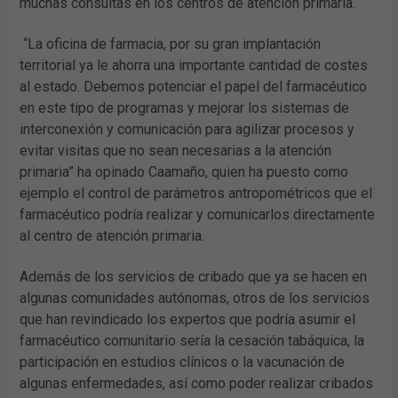
muchas consultas en los centros de atención primaria.
“La oficina de farmacia, por su gran implantación
territorial ya le ahorra una importante cantidad de costes
al estado. Debemos potenciar el papel del farmacéutico
en este tipo de programas y mejorar los sistemas de
interconexión y comunicación para agilizar procesos y
evitar visitas que no sean necesarias a la atención
primaria” ha opinado Caamaño, quien ha puesto como
ejemplo el control de parámetros antropométricos que el
farmacéutico podría realizar y comunicarlos directamente
al centro de atención primaria.
Además de los servicios de cribado que ya se hacen en
algunas comunidades autónomas, otros de los servicios
que han revindicado los expertos que podría asumir el
farmacéutico comunitario sería la cesación tabáquica, la
participación en estudios clínicos o la vacunación de
algunas enfermedades, así como poder realizar cribados