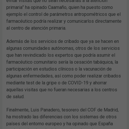
evitar visitas que no sean necesarias a la atención
primaria” ha opinado Caamaño, quien ha puesto como
ejemplo el control de parámetros antropométricos que el
farmacéutico podría realizar y comunicarlos directamente
al centro de atención primaria.
Además de los servicios de cribado que ya se hacen en
algunas comunidades autónomas, otros de los servicios
que han revindicado los expertos que podría asumir el
farmacéutico comunitario sería la cesación tabáquica, la
participación en estudios clínicos o la vacunación de
algunas enfermedades, así como poder realizar cribados
mediante test de la gripe o de COVID-19 y ahorrar
aquellas visitas que no fueran necesarias a los centros
de salud.
Finalmente, Luis Panadero, tesorero del COF de Madrid,
ha mostrado las diferencias con los sistemas de otros
países del entorno europeo y ha opinado que España