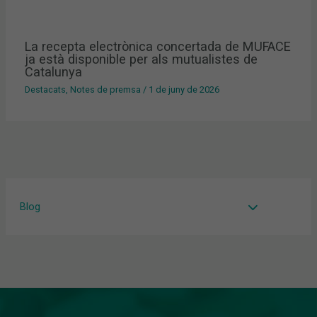
La recepta electrònica concertada de MUFACE
ja està disponible per als mutualistes de
Catalunya
Destacats
,
Notes de premsa
/
1 de juny de 2026
Blog