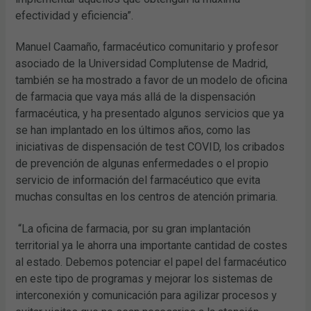
efectividad y eficiencia”.
Manuel Caamaño, farmacéutico comunitario y profesor
asociado de la Universidad Complutense de Madrid,
también se ha mostrado a favor de un modelo de oficina
de farmacia que vaya más allá de la dispensación
farmacéutica, y ha presentado algunos servicios que ya
se han implantado en los últimos años, como las
iniciativas de dispensación de test COVID, los cribados
de prevención de algunas enfermedades o el propio
servicio de información del farmacéutico que evita
muchas consultas en los centros de atención primaria.
“La oficina de farmacia, por su gran implantación
territorial ya le ahorra una importante cantidad de costes
al estado. Debemos potenciar el papel del farmacéutico
en este tipo de programas y mejorar los sistemas de
interconexión y comunicación para agilizar procesos y