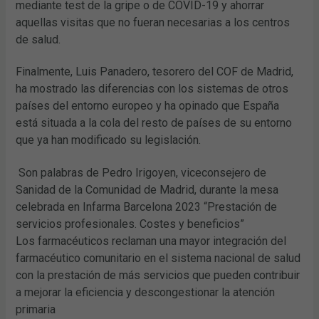
mediante test de la gripe o de COVID-19 y ahorrar
aquellas visitas que no fueran necesarias a los centros
de salud.
Finalmente, Luis Panadero, tesorero del COF de Madrid,
ha mostrado las diferencias con los sistemas de otros
países del entorno europeo y ha opinado que España
está situada a la cola del resto de países de su entorno
que ya han modificado su legislación.
Son palabras de Pedro Irigoyen, viceconsejero de
Sanidad de la Comunidad de Madrid, durante la mesa
celebrada en Infarma Barcelona 2023 “Prestación de
servicios profesionales. Costes y beneficios”
Los farmacéuticos reclaman una mayor integración del
farmacéutico comunitario en el sistema nacional de salud
con la prestación de más servicios que pueden contribuir
a mejorar la eficiencia y descongestionar la atención
primaria