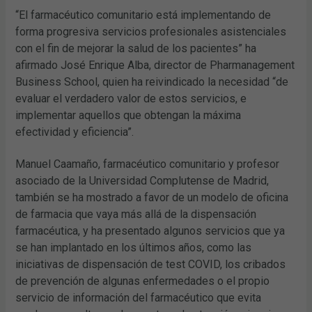
“El farmacéutico comunitario está implementando de
forma progresiva servicios profesionales asistenciales
con el fin de mejorar la salud de los pacientes” ha
afirmado José Enrique Alba, director de Pharmanagement
Business School, quien ha reivindicado la necesidad “de
evaluar el verdadero valor de estos servicios, e
implementar aquellos que obtengan la máxima
efectividad y eficiencia”.
Manuel Caamaño, farmacéutico comunitario y profesor
asociado de la Universidad Complutense de Madrid,
también se ha mostrado a favor de un modelo de oficina
de farmacia que vaya más allá de la dispensación
farmacéutica, y ha presentado algunos servicios que ya
se han implantado en los últimos años, como las
iniciativas de dispensación de test COVID, los cribados
de prevención de algunas enfermedades o el propio
servicio de información del farmacéutico que evita