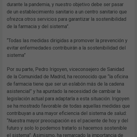
durante la pandemia, y nuestro objetivo debe ser pasar
de un establecimiento sanitario a un centro sanitario que
ofrezca otros servicios para garantizar la sostenibilidad
de la farmacia y del sistema”.
“Todas las medidas dirigidas a promover la prevención y
evitar enfermedades contribuirán a la sostenibilidad del
sistema”
Por su parte, Pedro Irigoyen, viceconsejero de Sanidad
de la Comunidad de Madrid, ha reconocido que “la oficina
de farmacia tiene que ser un eslabón más de la cadena
asistencial” y ha apuntado la necesidad de cambiar la
legislación actual para adaptarla a esta situación. Irigoyen
se ha mostrado favorable de todas aquellas medidas que
contribuyan a una mayor eficiencia del sistema de salud:
“Nuestra mayor preocupación es el paciente de hoy y del
futuro y solo lo podemos tratarlo si hacemos sostenible
el sistema”. Asimismo, ha remarcado la importancia de