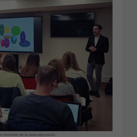
un moment de la seva exposició.