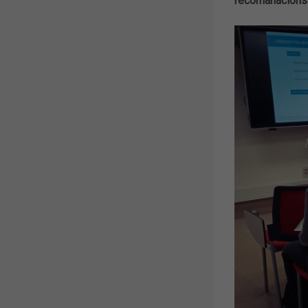
recomanacions