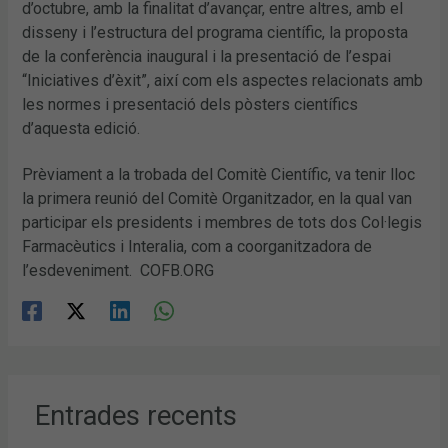
d’octubre, amb la finalitat d’avançar, entre altres, amb el
disseny i l’estructura del programa científic, la proposta
de la conferència inaugural i la presentació de l’espai
“Iniciatives d’èxit”, així com els aspectes relacionats amb
les normes i presentació dels pòsters científics
d’aquesta edició.
Prèviament a la trobada del Comitè Científic, va tenir lloc
la primera reunió del Comitè Organitzador, en la qual van
participar els presidents i membres de tots dos Col·legis
Farmacèutics i Interalia, com a coorganitzadora de
l’esdeveniment. COFB.ORG
Entrades recents