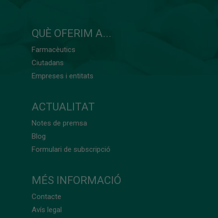
QUÈ OFERIM A...
Farmacèutics
Ciutadans
Empreses i entitats
ACTUALITAT
Notes de premsa
Blog
Formulari de subscripció
MÉS INFORMACIÓ
Contacte
Avís legal