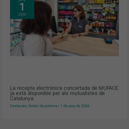
1
2026
La recepta electrònica concertada de MUFACE
ja està disponible per als mutualistes de
Catalunya
Destacats
,
Notes de premsa
/
1 de juny de 2026