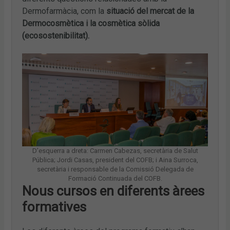
Dermofarmàcia, com la
situació del mercat de la
Dermocosmètica i la cosmètica sòlida
(ecosostenibilitat).
D’esquerra a dreta: Carmen Cabezas, secretària de Salut
Pública; Jordi Casas, president del COFB; i Aina Surroca,
secretària i responsable de la Comissió Delegada de
Formació Continuada del COFB.
Nous cursos en diferents àrees
formatives