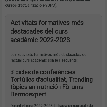
cursos d’actualització en SPD).
Activitats formatives més
destacades del curs
acadèmic 2022-2023
Les activitats formatives més destacades de
l’actual curs acadèmic són les següents:
3 cicles de conferències:
Tertúlies d’actualitat, Trending
tòpics en nutrició i Fòrums
Dermoexpert
Durant el curs 2022-2023, hi haurà un
nou cicle de