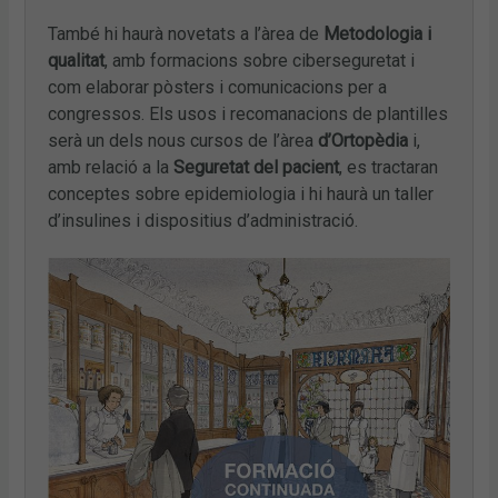
També hi haurà novetats a l’àrea de
Metodologia i
qualitat
, amb formacions sobre ciberseguretat i
com elaborar pòsters i comunicacions per a
congressos. Els usos i recomanacions de plantilles
serà un dels nous cursos de l’àrea
d’Ortopèdia
i,
amb relació a la
Seguretat del pacient
, es tractaran
conceptes sobre epidemiologia i hi haurà un taller
d’insulines i dispositius d’administració.