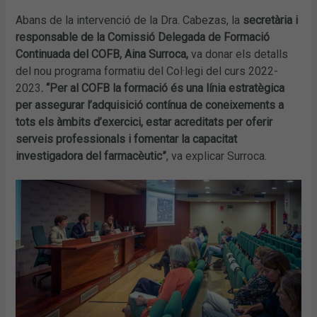
Abans de la intervenció de la Dra. Cabezas, la
secretària i
responsable de la Comissió Delegada de Formació
Continuada del COFB, Aina Surroca,
va donar els detalls
del nou programa formatiu del Col·legi del curs 2022-
2023
. “Per al COFB la formació és una línia estratègica
per assegurar l’adquisició contínua de coneixements a
tots els àmbits d’exercici, estar acreditats per oferir
serveis professionals i fomentar la capacitat
investigadora del farmacèutic”
, va explicar Surroca.