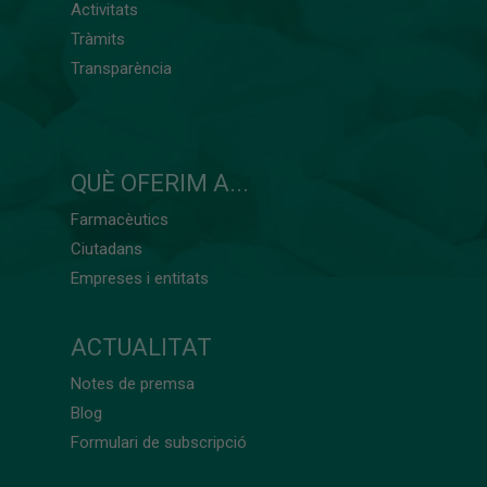
Activitats
Tràmits
Transparència
QUÈ OFERIM A...
Farmacèutics
Ciutadans
Empreses i entitats
ACTUALITAT
Notes de premsa
Blog
Formulari de subscripció