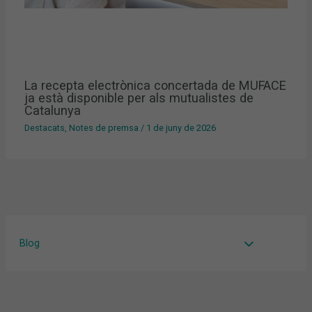
La recepta electrònica concertada de MUFACE
ja està disponible per als mutualistes de
Catalunya
Destacats
,
Notes de premsa
/
1 de juny de 2026
Blog