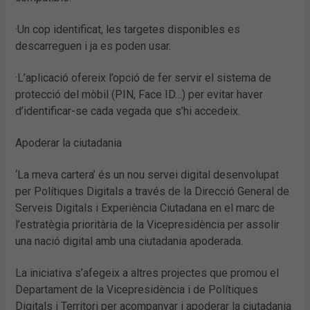
·Un cop identificat, les targetes disponibles es
descarreguen i ja es poden usar.
·L’aplicació ofereix l’opció de fer servir el sistema de
protecció del mòbil (PIN, Face ID…) per evitar haver
d’identificar-se cada vegada que s’hi accedeix.
Apoderar la ciutadania
‘La meva cartera’ és un nou servei digital desenvolupat
per Polítiques Digitals a través de la Direcció General de
Serveis Digitals i Experiència Ciutadana en el marc de
l’estratègia prioritària de la Vicepresidència per assolir
una nació digital amb una ciutadania apoderada.
La iniciativa s’afegeix a altres projectes que promou el
Departament de la Vicepresidència i de Polítiques
Digitals i Territori per acompanyar i apoderar la ciutadania