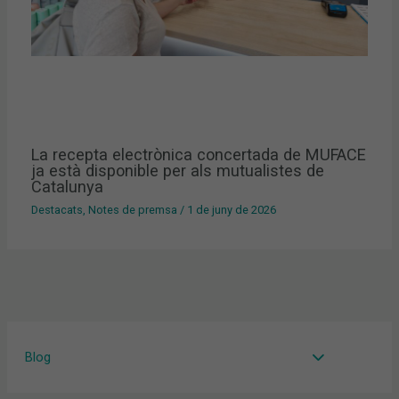
La recepta electrònica concertada de MUFACE
ja està disponible per als mutualistes de
Catalunya
Destacats
,
Notes de premsa
/
1 de juny de 2026
Blog