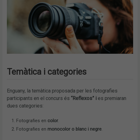
Temàtica i categories
Enguany, la temàtica proposada per les fotografies
participants en el concurs és
“Reflexos” i
es premiaran
dues categories:
Fotografies en
color
.
Fotografies en
monocolor o blanc i negre
.