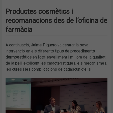
Productes cosmètics i
recomanacions des de l’oficina de
farmàcia
A continuació,
Jaime Piquero
va centrar la seva
intervenció en els diferents
tipus de procediments
dermoestètics
en foto-envelliment i millora de la qualitat
de la pell, explicant les característiques, els mecanismes,
les cures i les complicacions de cadascun d’ells.