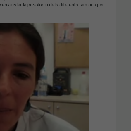
ixen ajustar la posologia dels diferents fàrmacs per