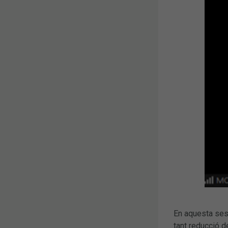
En aquesta ses
tant reducció de