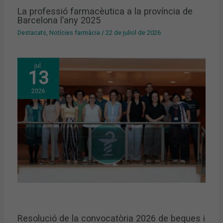
La professió farmacèutica a la província de
Barcelona l’any 2025
Destacats
,
Notícies farmàcia
/
22 de juliol de 2026
jul.
13
2026
Resolució de la convocatòria 2026 de beques i