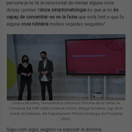
persona ja no té la necessitat de menjar alguna cosa
dolça) i potser l’
única simptomatologia
és que ja no
és
capaç de concentrar-se en la feina
que està fent o que fa
alguna
cosa rutinària
moltes vegades seguides”.
Cristina Morales, farmacèutica d’Atenció Primària de la Unitat de
Farmàcia del SAP Vallès Oriental i la Dra. Marga Giménez, cap de la
Unitat de Diabetis, del Departament d’Endocrinologia de l’Hospital
Clínic.
Sigui com sigui, segons va exposar la doctora,