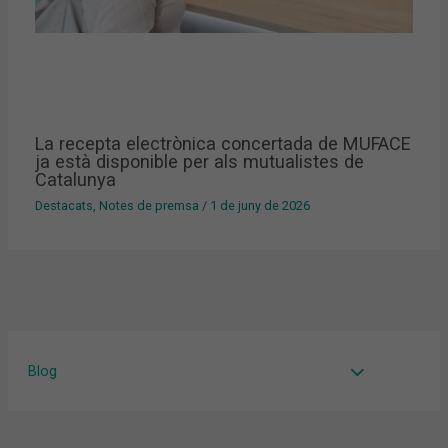
La recepta electrònica concertada de MUFACE
ja està disponible per als mutualistes de
Catalunya
Destacats
,
Notes de premsa
/
1 de juny de 2026
Blog