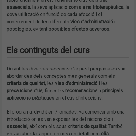
essencials
, la seva aplicació
com a eina fitoterapèutica,
la
seva utilització en funció de cada afecció i el
coneixement de les diferents
vies d’administració
i
posologies, evitant
possibles efectes adversos
.
Els continguts del curs
Durant les diverses sessions d’aquest programa es van
abordar des dels conceptes més generals com els
criteris de qualitat
, les
vies d’administració
i les
precaucions d’ús
, fins a les
recomanacions
i
principals
aplicacions pràctiques
en el cas d’infeccions.
El programa, dividit en 7 jornades, va començar amb una
introducció on es van exposar les definicions d’
oli
essencial
, així com els seus
criteris de qualitat
. També
es van abordar aspectes més en detall com
olis