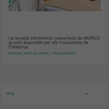
La recepta electrònica concertada de MUFACE
ja està disponible per als mutualistes de
Catalunya
Destacats
,
Notes de premsa
/
1 de juny de 2026
Blog