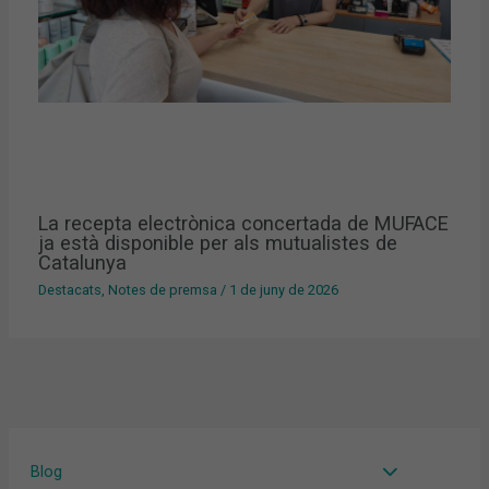
La recepta electrònica concertada de MUFACE
ja està disponible per als mutualistes de
Catalunya
Destacats
,
Notes de premsa
/
1 de juny de 2026
Blog