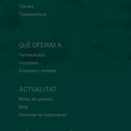
Tràmits
Transparència
QUÈ OFERIM A...
Farmacèutics
Ciutadans
Empreses i entitats
ACTUALITAT
Notes de premsa
Blog
Formulari de subscripció