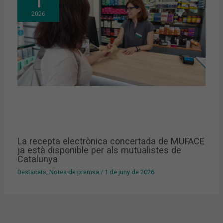
1
2026
La recepta electrònica concertada de MUFACE
ja està disponible per als mutualistes de
Catalunya
Destacats
,
Notes de premsa
/
1 de juny de 2026