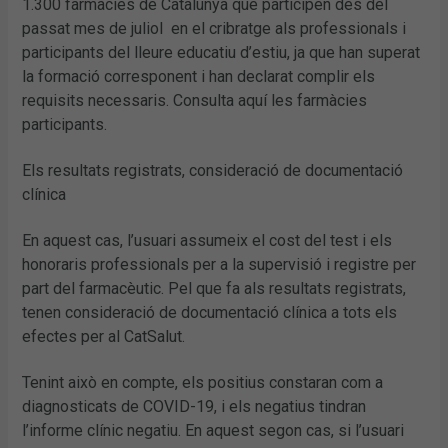
1.300 farmàcies de Catalunya que participen des del
passat mes de juliol en el cribratge als professionals i
participants del lleure educatiu d’estiu, ja que han superat
la formació corresponent i han declarat complir els
requisits necessaris. Consulta aquí les farmàcies
participants.
Els resultats registrats, consideració de documentació
clínica
En aquest cas, l’usuari assumeix el cost del test i els
honoraris professionals per a la supervisió i registre per
part del farmacèutic. Pel que fa als resultats registrats,
tenen consideració de documentació clínica a tots els
efectes per al CatSalut.
Tenint això en compte, els positius constaran com a
diagnosticats de COVID-19, i els negatius tindran
l’informe clínic negatiu. En aquest segon cas, si l’usuari