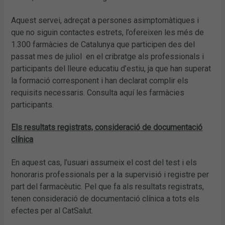
Aquest servei, adreçat a persones asimptomàtiques i
que no siguin contactes estrets, l’ofereixen les més de
1.300 farmàcies de Catalunya que participen des del
passat mes de juliol en el cribratge als professionals i
participants del lleure educatiu d’estiu, ja que han superat
la formació corresponent i han declarat complir els
requisits necessaris. Consulta aquí les farmàcies
participants.
Els resultats registrats, consideració de documentació
clínica
En aquest cas, l’usuari assumeix el cost del test i els
honoraris professionals per a la supervisió i registre per
part del farmacèutic. Pel que fa als resultats registrats,
tenen consideració de documentació clínica a tots els
efectes per al CatSalut.