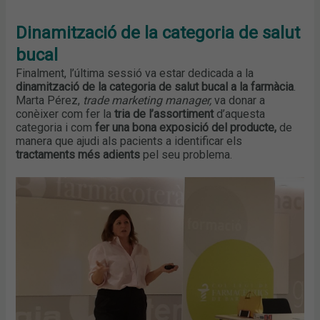
Dinamització de la categoria de salut
bucal
Finalment, l’última sessió va estar dedicada a la
dinamització de la categoria de salut bucal a la farmàcia
.
Marta Pérez,
trade marketing manager,
va donar a
conèixer com fer la
tria de l’assortiment
d’aquesta
categoria i com
fer una bona exposició del producte,
de
manera que ajudi als pacients a identificar els
tractaments més adients
pel seu problema.