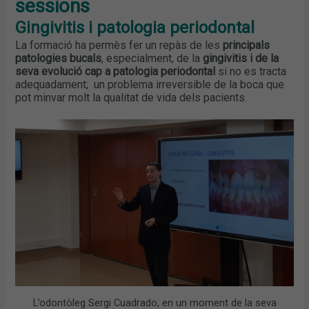
sessions
Gingivitis i patologia periodontal
La formació ha permès fer un repàs de les
principals
patologies bucals
, especialment, de la
gingivitis i de la
seva evolució cap a patologia periodontal
si no es tracta
adequadament; un problema irreversible de la boca que
pot minvar molt la qualitat de vida dels pacients.
L’odontòleg Sergi Cuadrado, en un moment de la seva